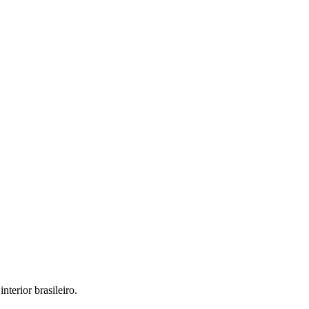
interior brasileiro.