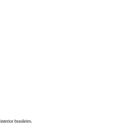
interior brasileiro.