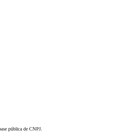
 base pública de CNPJ.