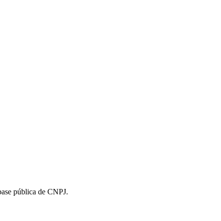
 base pública de CNPJ.