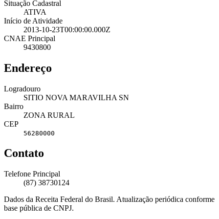
Situação Cadastral
ATIVA
Início de Atividade
2013-10-23T00:00:00.000Z
CNAE Principal
9430800
Endereço
Logradouro
SITIO NOVA MARAVILHA SN
Bairro
ZONA RURAL
CEP
56280000
Contato
Telefone Principal
(87) 38730124
Dados da Receita Federal do Brasil. Atualização periódica conforme
base pública de CNPJ.