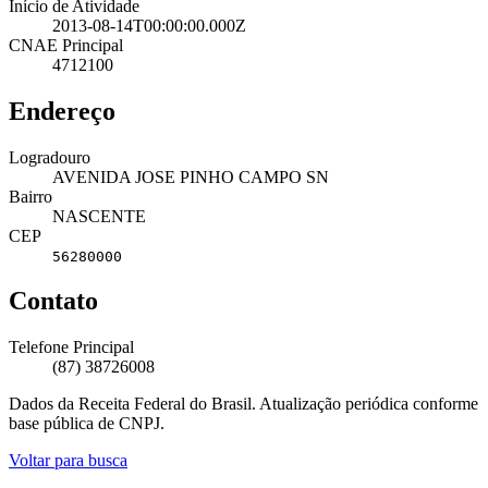
Início de Atividade
2013-08-14T00:00:00.000Z
CNAE Principal
4712100
Endereço
Logradouro
AVENIDA JOSE PINHO CAMPO SN
Bairro
NASCENTE
CEP
56280000
Contato
Telefone Principal
(87) 38726008
Dados da Receita Federal do Brasil. Atualização periódica conforme
base pública de CNPJ.
Voltar para busca