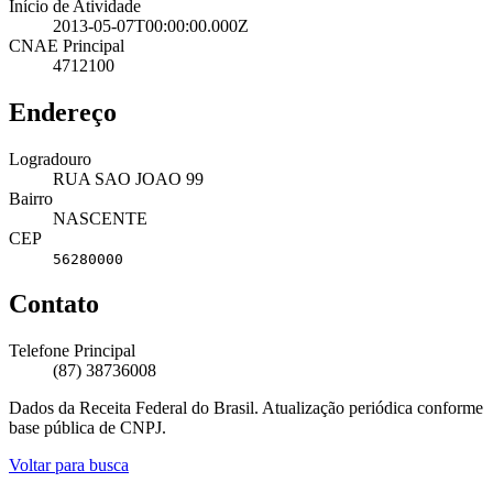
Início de Atividade
2013-05-07T00:00:00.000Z
CNAE Principal
4712100
Endereço
Logradouro
RUA SAO JOAO 99
Bairro
NASCENTE
CEP
56280000
Contato
Telefone Principal
(87) 38736008
Dados da Receita Federal do Brasil. Atualização periódica conforme
base pública de CNPJ.
Voltar para busca