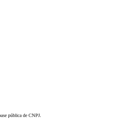
 base pública de CNPJ.