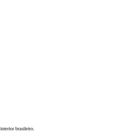
interior brasileiro.