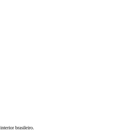
interior brasileiro.