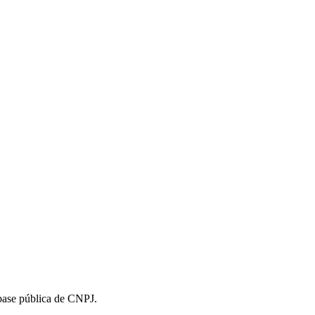
 base pública de CNPJ.