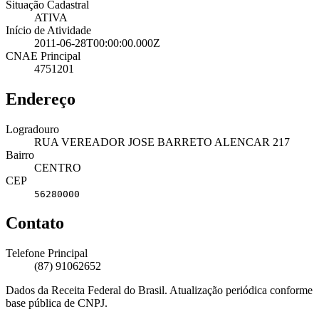
Situação Cadastral
ATIVA
Início de Atividade
2011-06-28T00:00:00.000Z
CNAE Principal
4751201
Endereço
Logradouro
RUA VEREADOR JOSE BARRETO ALENCAR 217
Bairro
CENTRO
CEP
56280000
Contato
Telefone Principal
(87) 91062652
Dados da Receita Federal do Brasil. Atualização periódica conforme
base pública de CNPJ.