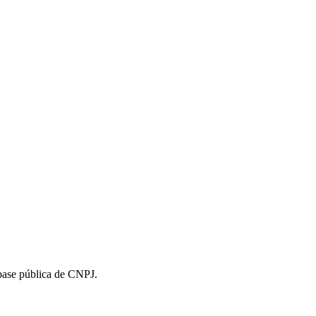
 base pública de CNPJ.