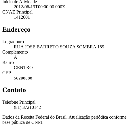
Início de Atividade
2012-06-19T00:00:00.000Z
CNAE Principal
1412601
Endereço
Logradouro
RUA JOSE BARRETO SOUZA SOMBRA 159
Complemento
A
Bairro
CENTRO
CEP
56280000
Contato
Telefone Principal
(81) 37210142
Dados da Receita Federal do Brasil. Atualização periódica conforme
base pública de CNPJ.