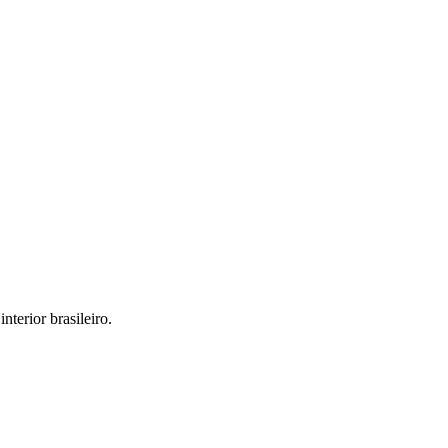
interior brasileiro.