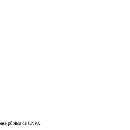
 base pública de CNPJ.