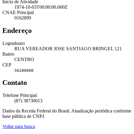
Início de Atividade
1974-10-03T00:00:00.000Z
CNAE Principal
0162899
Endereço
Logradouro
RUA VEREADOR JOSE SANTIAGO BRINGEL 121
Bairro
CENTRO
CEP
56280000
Contato
Telefone Principal
(87) 38730613
Dados da Receita Federal do Brasil. Atualização periódica conforme
base pública de CNPJ.
Voltar para busca