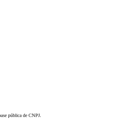
 base pública de CNPJ.