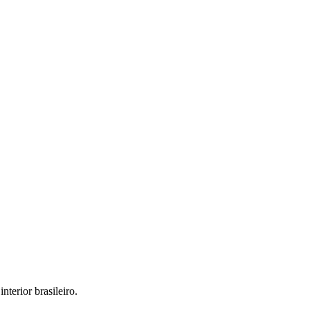
interior brasileiro.