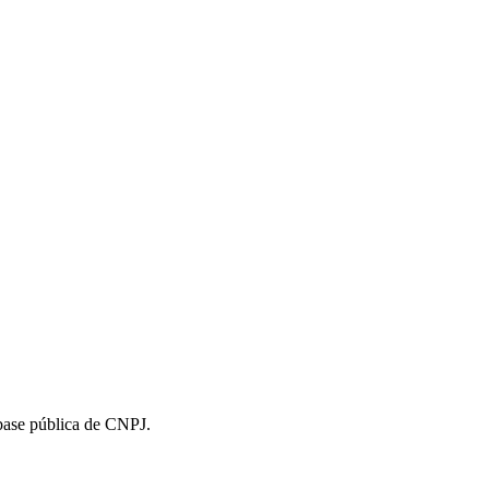
 base pública de CNPJ.