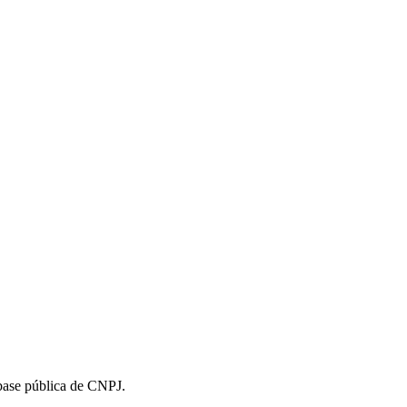
 base pública de CNPJ.