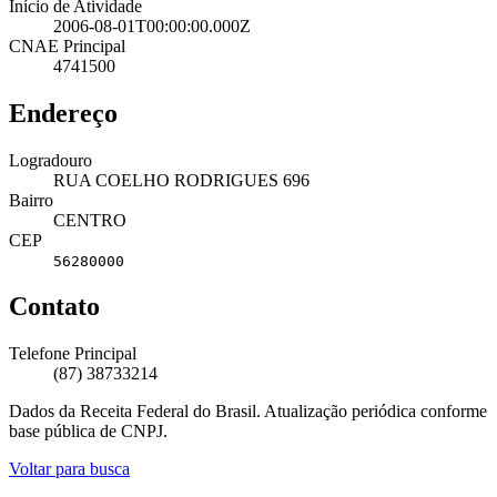
Início de Atividade
2006-08-01T00:00:00.000Z
CNAE Principal
4741500
Endereço
Logradouro
RUA COELHO RODRIGUES 696
Bairro
CENTRO
CEP
56280000
Contato
Telefone Principal
(87) 38733214
Dados da Receita Federal do Brasil. Atualização periódica conforme
base pública de CNPJ.
Voltar para busca