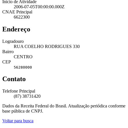
Início de Atividade
2006-07-05T00:00:00.000Z
CNAE Principal
6622300
Endereço
Logradouro
RUA COELHO RODRIGUES 330
Bairro
CENTRO
CEP
56280000
Contato
Telefone Principal
(87) 38731420
Dados da Receita Federal do Brasil. Atualização periódica conforme
base pública de CNPJ.
Voltar para busca