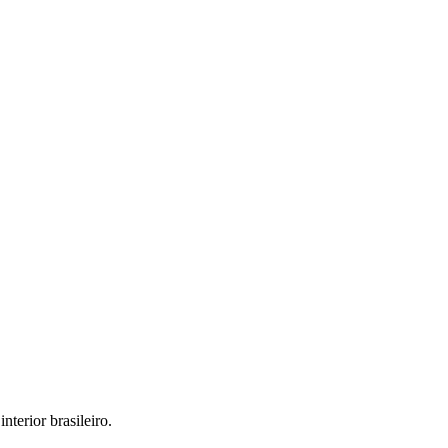
interior brasileiro.