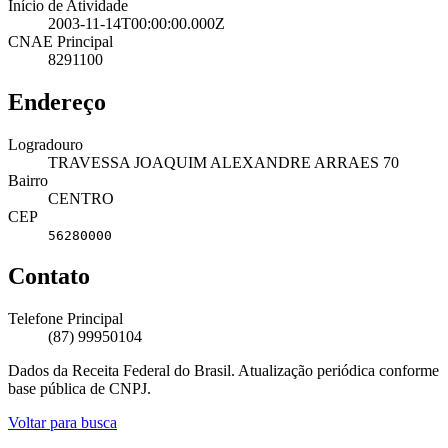
Início de Atividade
2003-11-14T00:00:00.000Z
CNAE Principal
8291100
Endereço
Logradouro
TRAVESSA JOAQUIM ALEXANDRE ARRAES 70
Bairro
CENTRO
CEP
56280000
Contato
Telefone Principal
(87) 99950104
Dados da Receita Federal do Brasil. Atualização periódica conforme
base pública de CNPJ.
Voltar para busca