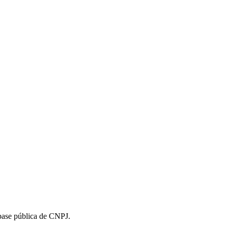
 base pública de CNPJ.