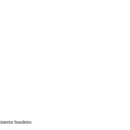
interior brasileiro.