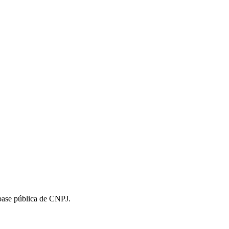
 base pública de CNPJ.