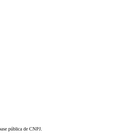
 base pública de CNPJ.