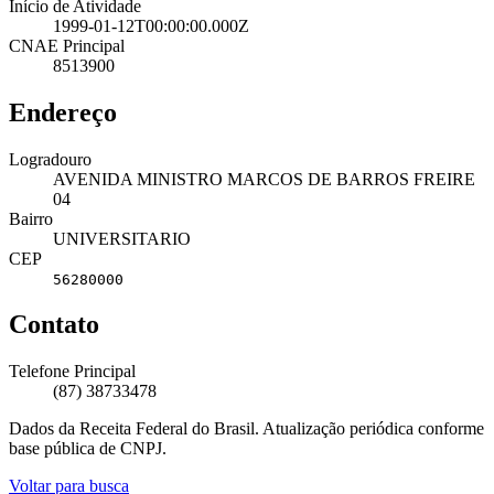
Início de Atividade
1999-01-12T00:00:00.000Z
CNAE Principal
8513900
Endereço
Logradouro
AVENIDA MINISTRO MARCOS DE BARROS FREIRE
04
Bairro
UNIVERSITARIO
CEP
56280000
Contato
Telefone Principal
(87) 38733478
Dados da Receita Federal do Brasil. Atualização periódica conforme
base pública de CNPJ.
Voltar para busca