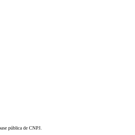
 base pública de CNPJ.