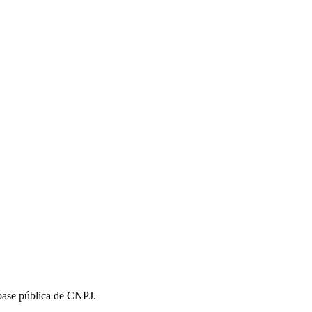
 base pública de CNPJ.