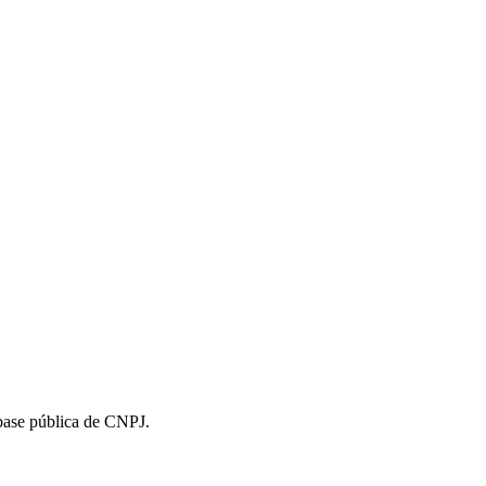
 base pública de CNPJ.