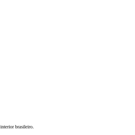
interior brasileiro.