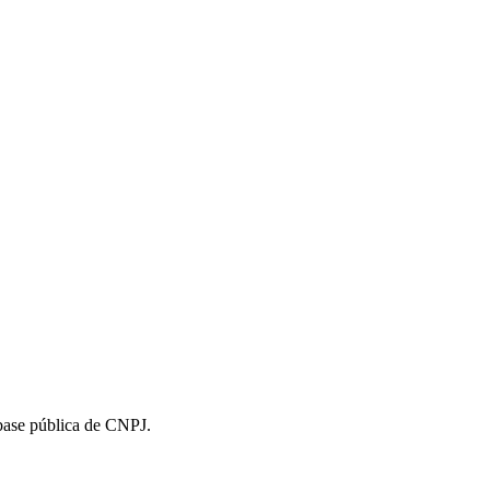
 base pública de CNPJ.