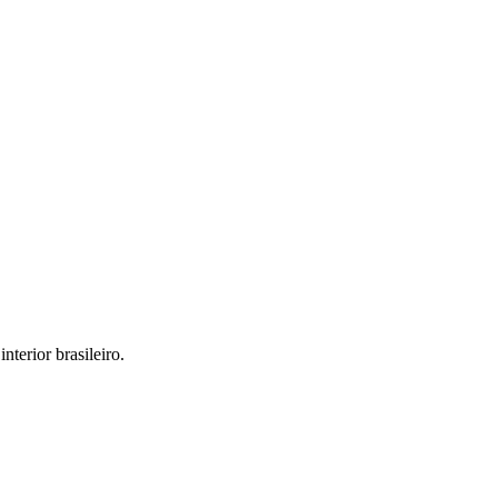
interior brasileiro.