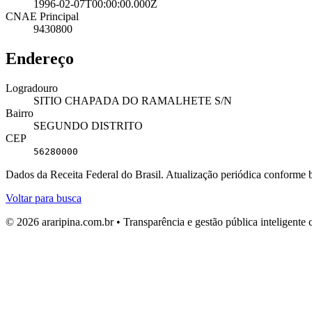
1996-02-07T00:00:00.000Z
CNAE Principal
9430800
Endereço
Logradouro
SITIO CHAPADA DO RAMALHETE S/N
Bairro
SEGUNDO DISTRITO
CEP
56280000
Dados da Receita Federal do Brasil. Atualização periódica conforme
Voltar para busca
© 2026 araripina.com.br • Transparência e gestão pública inteligent