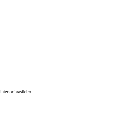
interior brasileiro.