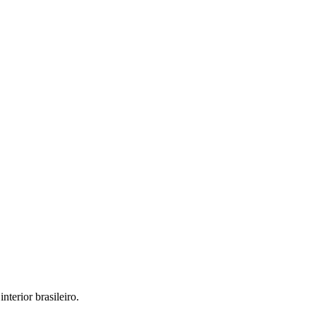
interior brasileiro.